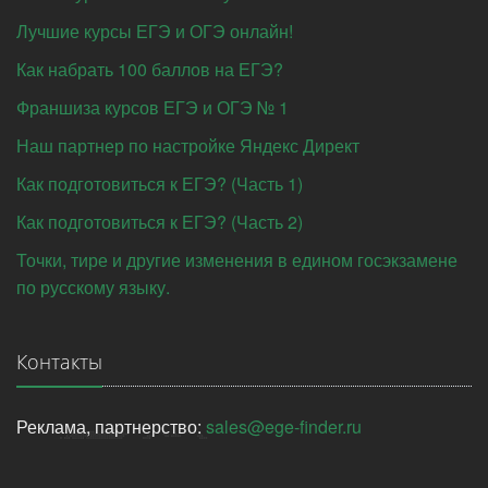
Лучшие курсы ЕГЭ и ОГЭ онлайн!
Как набрать 100 баллов на ЕГЭ?
Франшиза курсов ЕГЭ и ОГЭ № 1
Наш партнер по настройке Яндекс Директ
Как подготовиться к ЕГЭ? (Часть 1)
Как подготовиться к ЕГЭ? (Часть 2)
Точки, тире и другие изменения в едином госэкзамене
по русскому языку.
Контакты
Реклама, партнерство:
sales@ege-finder.ru