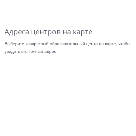
Адреса центров на карте
Выберите конкретный образовательный центр на карте, чтобы
увидеть его точный адрес