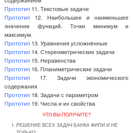
Прототип
11. Текстовые задачи
Прототип
12. Наибольшее и наименьшее
значение функций. Точки минимум и
максимум.
Прототип
13. Уравнения усложнённые
Прототип
14. Стереометрические задачи
Прототип
15. Неравенства
Прототип
16. Планиметрические задачи
Прототип
17. Задачи экономического
содержания
Прототип
18. Задачи с параметром
Прототип
19. Числа и их свойства
ЧТО ВЫ ПОЛУЧИТЕ?
РЕШЕНИЕ ВСЕХ ЗАДАЧ БАНКА ФИПИ И НЕ
ТОЛЬКО;