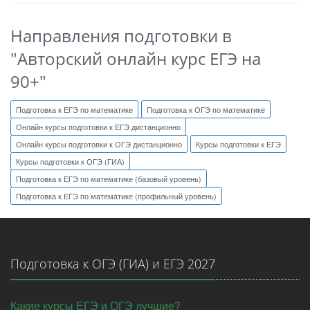
Направления подготовки в
"Авторский онлайн курс ЕГЭ на
90+"
Подготовка к ЕГЭ по математике
Подготовка к ОГЭ по математике
Онлайн курсы подготовки к ЕГЭ дистанционно
Онлайн курсы подготовки к ОГЭ дистанционно
Курсы подготовки к ЕГЭ
Курсы подготовки к ОГЭ (ГИА)
Подготовка к ЕГЭ по математике (базовый уровень)
Подготовка к ЕГЭ по математике (профильный уровень)
Подготовка к ОГЭ (ГИА) и ЕГЭ 2027
Какие курсы ЕГЭ и ОГЭ лучшие?