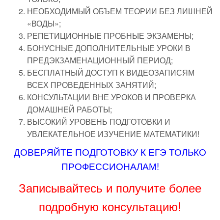
НЕОБХОДИМЫЙ ОБЪЕМ ТЕОРИИ БЕЗ ЛИШНЕЙ
«ВОДЫ»;
РЕПЕТИЦИОННЫЕ ПРОБНЫЕ ЭКЗАМЕНЫ;
БОНУСНЫЕ ДОПОЛНИТЕЛЬНЫЕ УРОКИ В
ПРЕДЭКЗАМЕНАЦИОННЫЙ ПЕРИОД;
БЕСПЛАТНЫЙ ДОСТУП К ВИДЕОЗАПИСЯМ
ВСЕХ ПРОВЕДЕННЫХ ЗАНЯТИЙ;
КОНСУЛЬТАЦИИ ВНЕ УРОКОВ И ПРОВЕРКА
ДОМАШНЕЙ РАБОТЫ;
ВЫСОКИЙ УРОВЕНЬ ПОДГОТОВКИ И
УВЛЕКАТЕЛЬНОЕ ИЗУЧЕНИЕ МАТЕМАТИКИ!
ДОВЕРЯЙТЕ ПОДГОТОВКУ К ЕГЭ ТОЛЬКО
ПРОФЕССИОНАЛАМ!
Записывайтесь и получите более
подробную консультацию!