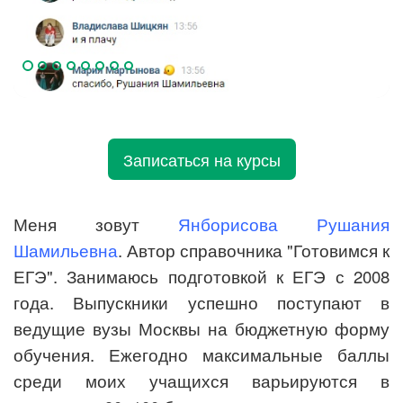
Записаться на курсы
Меня зовут
Янборисова Рушания
Шамильевна
. Автор справочника "Готовимся к
ЕГЭ". Занимаюсь подготовкой к ЕГЭ с 2008
года. Выпускники успешно поступают в
ведущие вузы Москвы на бюджетную форму
обучения. Ежегодно максимальные баллы
среди моих учащихся варьируются в