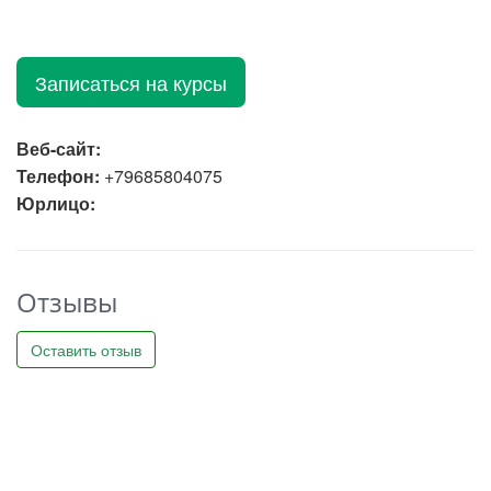
Записаться на курсы
Веб-сайт:
Телефон:
+79685804075
Юрлицо:
Отзывы
Оставить отзыв