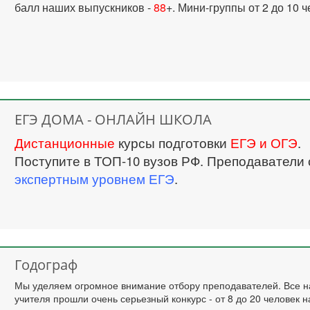
балл наших выпускников -
88
+. Мини-группы от 2 до 10 ч
ЕГЭ ДОМА - ОНЛАЙН ШКОЛА
Дистанционные
курсы подготовки
ЕГЭ и ОГЭ
.
Поступите в ТОП-10 вузов РФ. Преподаватели 
экспертным уровнем ЕГЭ
.
Годограф
Мы уделяем огромное внимание отбору преподавателей. Все 
учителя прошли очень серьезный конкурс - от 8 до 20 человек н