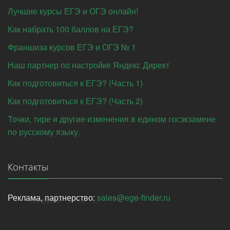
Лучшие курсы ЕГЭ и ОГЭ онлайн!
Как набрать 100 баллов на ЕГЭ?
Франшиза курсов ЕГЭ и ОГЭ № 1
Наш партнер по настройке Яндекс Директ
Как подготовиться к ЕГЭ? (Часть 1)
Как подготовиться к ЕГЭ? (Часть 2)
Точки, тире и другие изменения в едином госэкзамене
по русскому языку.
Контакты
Реклама, партнерство:
sales@ege-finder.ru